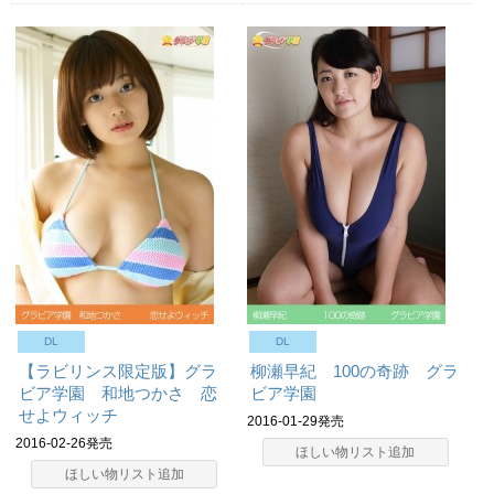
DL
DL
【ラビリンス限定版】グラ
柳瀬早紀 100の奇跡 グラ
ビア学園 和地つかさ 恋
ビア学園
せよウィッチ
2016-01-29発売
2016-02-26発売
ほしい物リスト追加
ほしい物リスト追加