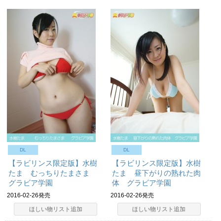
DL
DL
【ラビリンス限定版】水樹
【ラビリンス限定版】水樹
たま むっちりたまさま
たま 昼下がりの熟れた肉
グラビア学園
体 グラビア学園
2016-02-26発売
2016-02-26発売
ほしい物リスト追加
ほしい物リスト追加