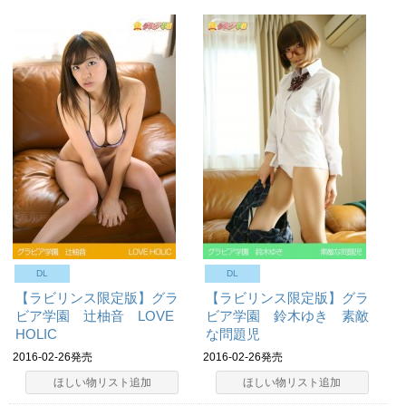
DL
DL
【ラビリンス限定版】グラ
【ラビリンス限定版】グラ
ビア学園 辻柚音 LOVE
ビア学園 鈴木ゆき 素敵
HOLIC
な問題児
2016-02-26発売
2016-02-26発売
ほしい物リスト追加
ほしい物リスト追加