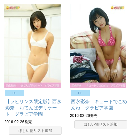
DL
DL
【ラビリンス限定版】西永
西永彩奈 キュートでごめ
彩奈 おてんばデリケー
んね グラビア学園
ト グラビア学園
2016-02-26発売
2016-02-26発売
ほしい物リスト追加
ほしい物リスト追加