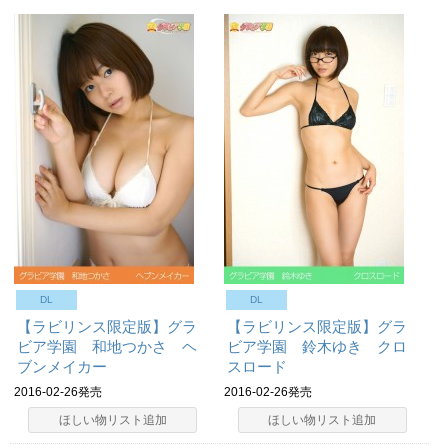
DL
DL
【ラビリンス限定版】グラ
【ラビリンス限定版】グラ
ビア学園 和地つかさ ヘ
ビア学園 鈴木ゆき クロ
ブンメイカー
スロード
2016-02-26発売
2016-02-26発売
ほしい物リスト追加
ほしい物リスト追加