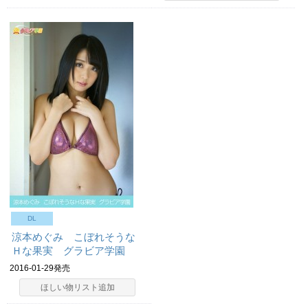
DL
涼本めぐみ こぼれそうな
Ｈな果実 グラビア学園
2016-01-29発売
ほしい物リスト追加