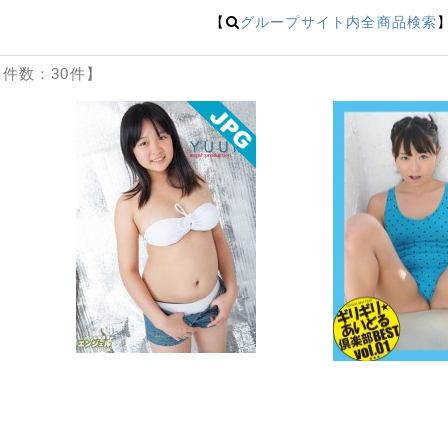
【
グループサイト内全商品検索
件数：30件】