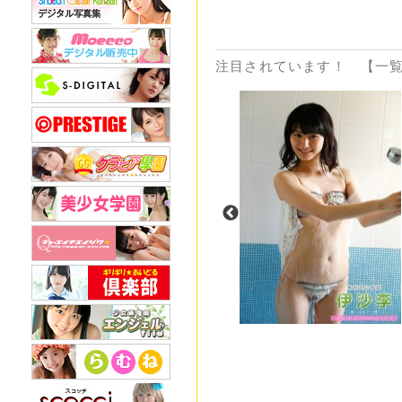
注目されています！ 【一覧