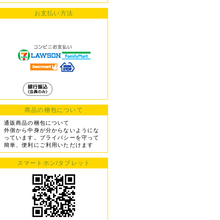
お支払い方法
商品の梱包について
通販商品の梱包について
外側から中身が分からないようにな
っています。プライバシーを守って
簡単、便利にご利用いただけます
スマートホン/タブレット