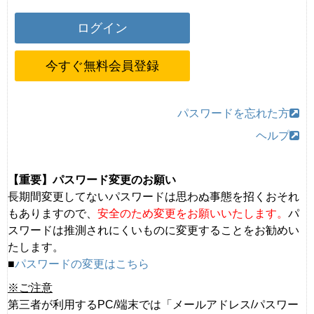
今すぐ無料会員登録
パスワードを忘れた方
ヘルプ
【重要】パスワード変更のお願い
長期間変更してないパスワードは思わぬ事態を招くおそれ
もありますので、
安全のため変更をお願いいたします。
パ
スワードは推測されにくいものに変更することをお勧めい
たします。
■
パスワードの変更はこちら
※ご注意
第三者が利用するPC/端末では「メールアドレス/パスワー