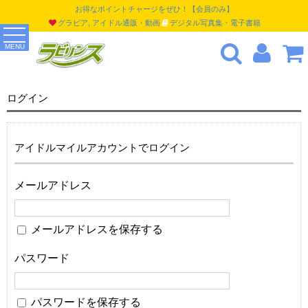
お得なポイントチャージをぜひ！【会員のみ】
グラビア, アイドル通販・動画
デジタル写真集・電子書籍
MENU
ログイン
アイドルマイルアカウントでログイン
メールアドレス
メールアドレスを保存する
パスワード
パスワードを保存する