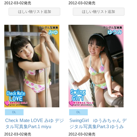
2012-03-02発売
2012-03-02発売
ほしい物リスト追加
ほしい物リスト追加
DL
DL
Check Mate LOVE みゆ デジ
SwingGirl ゆうみちゃん デ
タル写真集Part.1
miyu
ジタル写真集Part.3
ゆうみ
2012-03-02発売
2012-03-02発売