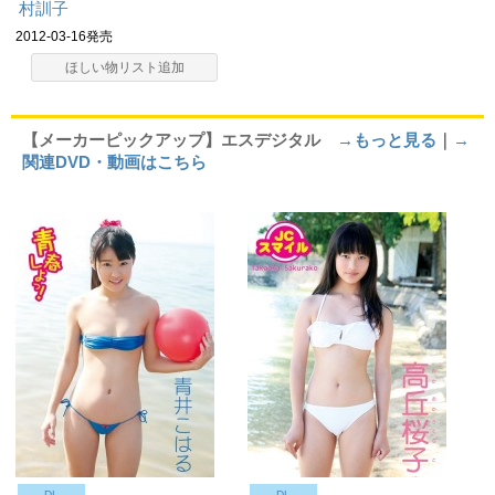
村訓子
2012-03-16発売
ほしい物リスト追加
【メーカーピックアップ】エスデジタル
→もっと見る
｜
→
関連DVD・動画はこちら
DL
DL