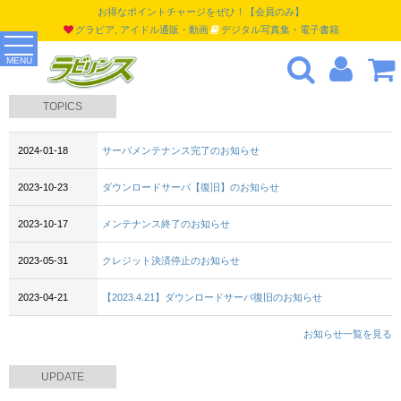
お得なポイントチャージをぜひ！【会員のみ】
グラビア, アイドル通販・動画
デジタル写真集・電子書籍
MENU
TOPICS
2024-01-18
サーバメンテナンス完了のお知らせ
2023-10-23
ダウンロードサーバ【復旧】のお知らせ
2023-10-17
メンテナンス終了のお知らせ
2023-05-31
クレジット決済停止のお知らせ
2023-04-21
【2023.4.21】ダウンロードサーバ復旧のお知らせ
お知らせ一覧を見る
UPDATE