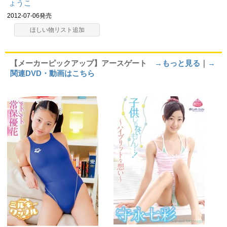
ょうこ
2012-07-06発売
ほしい物リスト追加
【メーカーピックアップ】アースゲート
→もっと見る
｜
→
関連DVD・動画はこちら