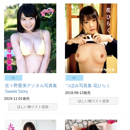
DL
DL
佐々野愛美デジタル写真集
つぼみ写真集 花ひらく
Sweet Story
2019-09-13発売
2019-11-01発売
ほしい物リスト追加
ほしい物リスト追加