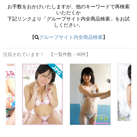
お手数をおかけいたしますが、他のキーワードで再検索
いただくか
下記リンクより「グループサイト内全商品検索」をお試
しください。
【
グループサイト内全商品検索
】
注目されています！ 【一覧件数：40件】