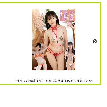
（注意：お会計はサイト毎になりますのでご注意下さい。）