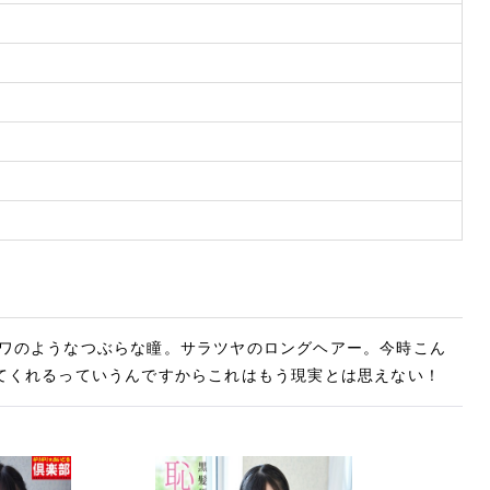
ワのようなつぶらな瞳。サラツヤのロングヘアー。今時こん
てくれるっていうんですからこれはもう現実とは思えない！