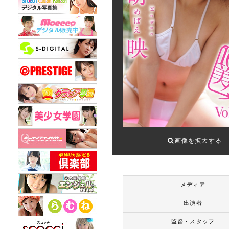
画像を拡大する
メディア
出演者
監督・スタッフ