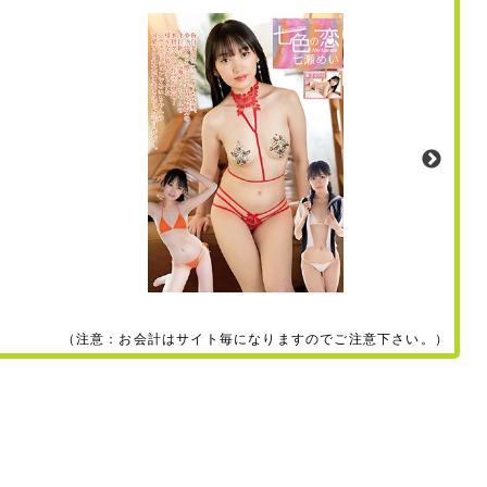
（注意：お会計はサイト毎になりますのでご注意下さい。）