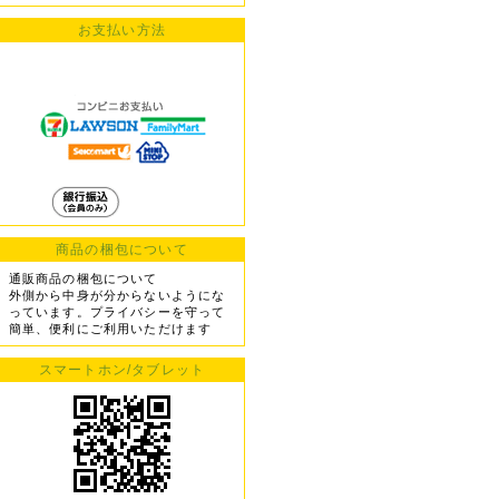
お支払い方法
商品の梱包について
通販商品の梱包について
外側から中身が分からないようにな
っています。プライバシーを守って
簡単、便利にご利用いただけます
スマートホン/タブレット