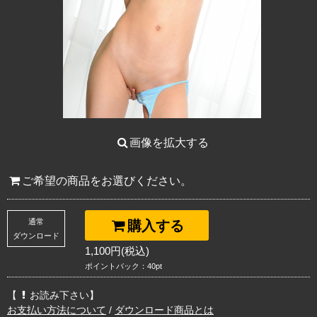
画像を拡大する
ご希望の商品をお選びください。
通常
購入する
ダウンロード
1,100円(税込)
ポイントバック：40pt
【
お読み下さい】
お支払い方法について
/
ダウンロード商品とは