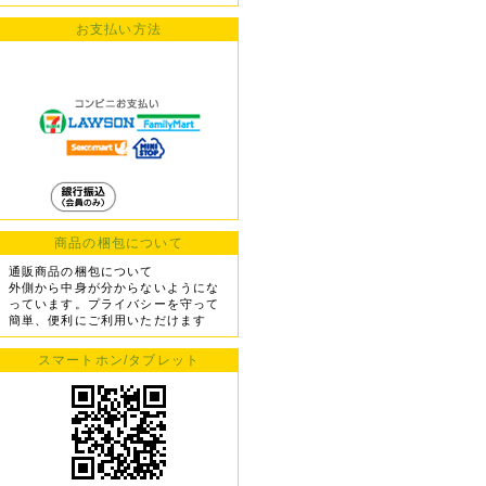
お支払い方法
商品の梱包について
通販商品の梱包について
外側から中身が分からないようにな
っています。プライバシーを守って
簡単、便利にご利用いただけます
スマートホン/タブレット