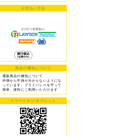
お支払い方法
商品の梱包について
通販商品の梱包について
外側から中身が分からないようにな
っています。プライバシーを守って
簡単、便利にご利用いただけます
スマートホン/タブレット