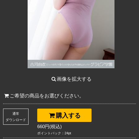
画像を拡大する
ご希望の商品をお選びください。
通常
購入する
ダウンロード
660円(税込)
ポイントバック：24pt