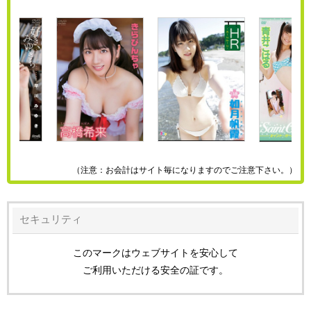
（注意：お会計はサイト毎になりますのでご注意下さい。）
セキュリティ
このマークはウェブサイトを安心して
ご利用いただける安全の証です。