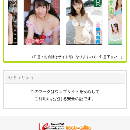
（注意：お会計はサイト毎になりますのでご注意下さい。）
セキュリティ
このマークはウェブサイトを安心して
ご利用いただける安全の証です。