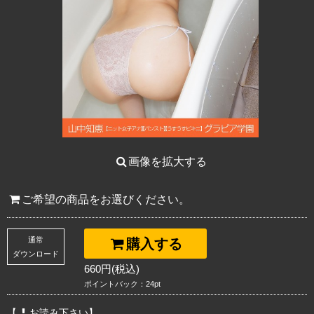
画像を拡大する
ご希望の商品をお選びください。
通常
購入する
ダウンロード
660円(税込)
ポイントバック：24pt
【
お読み下さい】