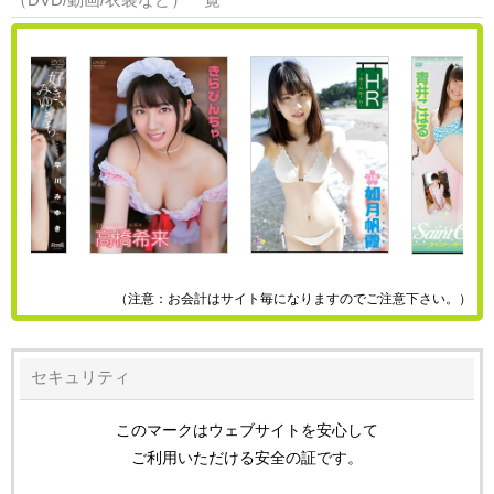
（注意：お会計はサイト毎になりますのでご注意下さい。）
セキュリティ
このマークはウェブサイトを安心して
ご利用いただける安全の証です。