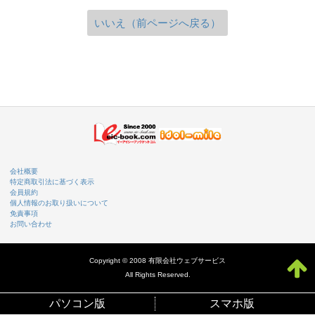
いいえ（前ページへ戻る）
会社概要
特定商取引法に基づく表示
会員規約
個人情報のお取り扱いについて
免責事項
お問い合わせ
Copyright © 2008 有限会社ウェブサービス
All Rights Reserved.
パソコン版
スマホ版