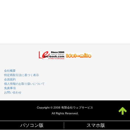
会社概要
特定商取引法に基づく表示
会員規約
個人情報のお取り扱いについて
免責事項
お問い合わせ
Copyright © 2008 有限会社ウェブサービス
All Rights Reserved.
パソコン版
スマホ版