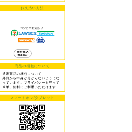
お支払い方法
商品の梱包について
通販商品の梱包について
外側から中身が分からないようにな
っています。プライバシーを守って
簡単、便利にご利用いただけます
スマートホン/タブレット