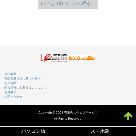
いいえ（前ページへ戻る）
会社概要
特定商取引法に基づく表示
会員規約
個人情報のお取り扱いについて
免責事項
お問い合わせ
Copyright © 2008 有限会社ウェブサービス
All Rights Reserved.
パソコン版
スマホ版