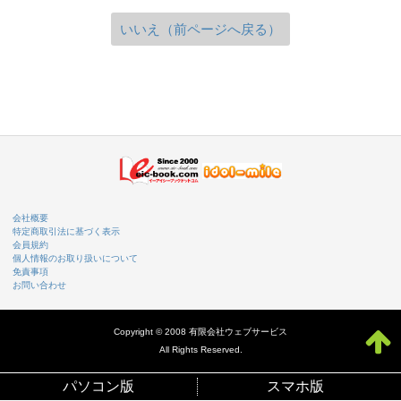
いいえ（前ページへ戻る）
会社概要
特定商取引法に基づく表示
会員規約
個人情報のお取り扱いについて
免責事項
お問い合わせ
Copyright © 2008 有限会社ウェブサービス
All Rights Reserved.
パソコン版
スマホ版