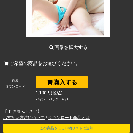
画像を拡大する
ご希望の商品をお選びください。
通常
購入する
ダウンロード
1,100円(税込)
ポイントバック：40pt
【
お読み下さい】
お支払い方法について
/
ダウンロード商品とは
この商品をほしい物リストに追加