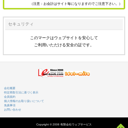
（注意：お会計はサイト毎になりますのでご注意下さい。）
セキュリティ
このマークはウェブサイトを安心して
ご利用いただける安全の証です。
会社概要
特定商取引法に基づく表示
会員規約
個人情報のお取り扱いについて
免責事項
お問い合わせ
Copyright © 2008 有限会社ウェブサービス