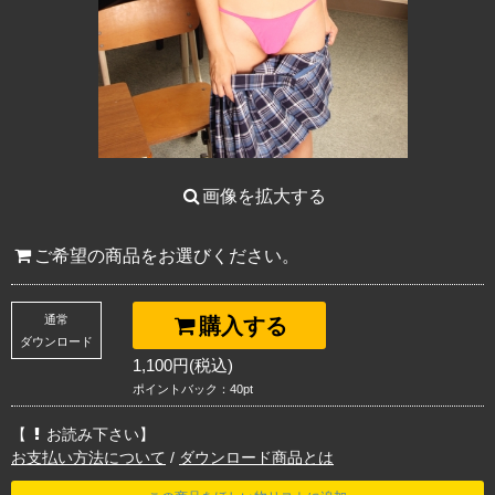
画像を拡大する
ご希望の商品をお選びください。
通常
購入する
ダウンロード
1,100円(税込)
ポイントバック：40pt
【
お読み下さい】
お支払い方法について
/
ダウンロード商品とは