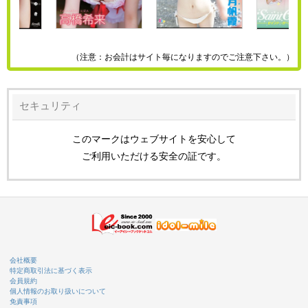
（注意：お会計はサイト毎になりますのでご注意下さい。）
セキュリティ
このマークはウェブサイトを安心して
ご利用いただける安全の証です。
会社概要
特定商取引法に基づく表示
会員規約
個人情報のお取り扱いについて
免責事項