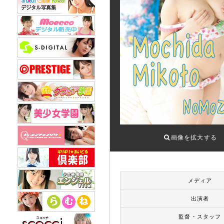
画像を拡大する
メディア
出演者
監督・スタッフ