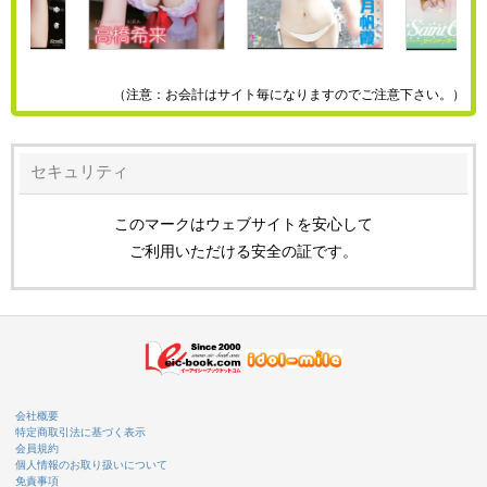
（注意：お会計はサイト毎になりますのでご注意下さい。）
セキュリティ
このマークはウェブサイトを安心して
ご利用いただける安全の証です。
会社概要
特定商取引法に基づく表示
会員規約
個人情報のお取り扱いについて
免責事項