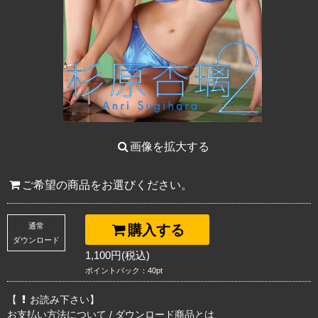
画像を拡大する
ご希望の商品をお選びください。
通常
購入する
ダウンロード
1,100円(税込)
ポイントバック：40pt
【
お読み下さい】
お支払い方法について
/
ダウンロード商品とは