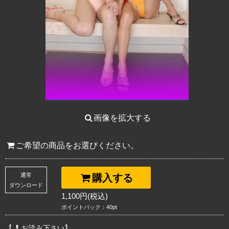
画像を拡大する
ご希望の商品をお選びください。
通常
購入する
ダウンロード
1,100円(税込)
ポイントバック：40pt
【
お読み下さい】