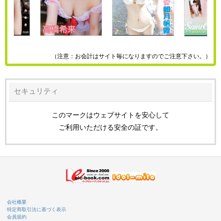
（注意：お会計はサイト毎になりますのでご注意下さい。）
セキュリティ
このマークはウェブサイトを安心して
ご利用いただける安全の証です。
会社概要
特定商取引法に基づく表示
会員規約