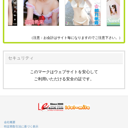
（注意：お会計はサイト毎になりますのでご注意下さい。）
セキュリティ
このマークはウェブサイトを安心して
ご利用いただける安全の証です。
会社概要
特定商取引法に基づく表示