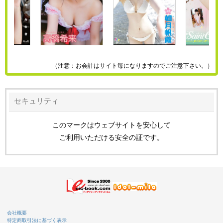
（注意：お会計はサイト毎になりますのでご注意下さい。）
セキュリティ
このマークはウェブサイトを安心して
ご利用いただける安全の証です。
会社概要
特定商取引法に基づく表示