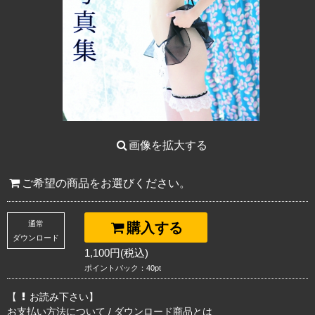
画像を拡大する
ご希望の商品をお選びください。
通常
購入する
ダウンロード
1,100円(税込)
ポイントバック：40pt
【
お読み下さい】
お支払い方法について
/
ダウンロード商品とは