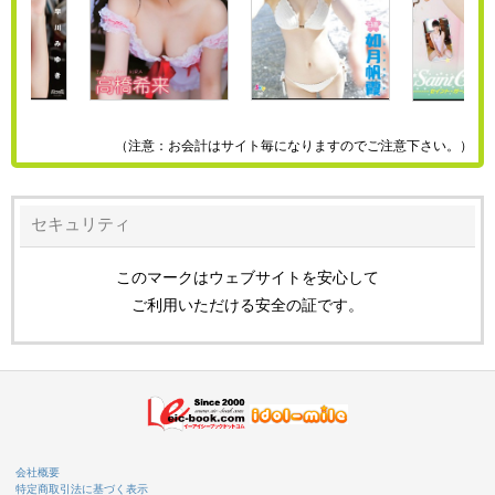
（注意：お会計はサイト毎になりますのでご注意下さい。）
セキュリティ
このマークはウェブサイトを安心して
ご利用いただける安全の証です。
会社概要
特定商取引法に基づく表示