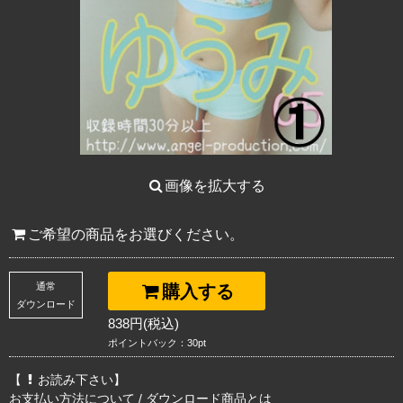
画像を拡大する
ご希望の商品をお選びください。
通常
購入する
ダウンロード
838円(税込)
ポイントバック：30pt
【
お読み下さい】
お支払い方法について
/
ダウンロード商品とは