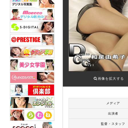
画像を拡大する
メディア
出演者
監督・スタッフ