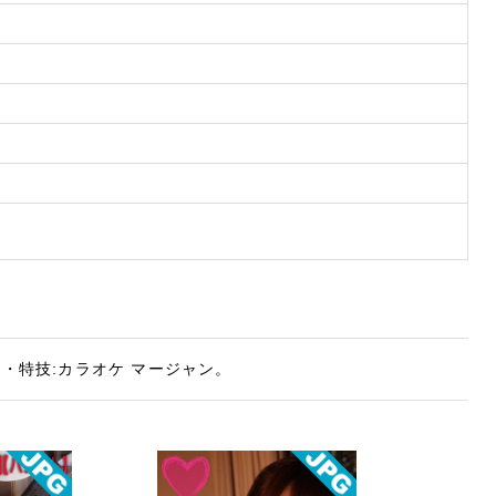
趣味・特技:カラオケ マージャン。