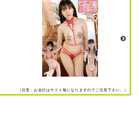
（注意：お会計はサイト毎になりますのでご注意下さい。）