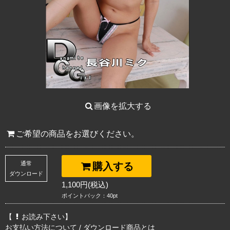
画像を拡大する
ご希望の商品をお選びください。
通常
購入する
ダウンロード
1,100円(税込)
ポイントバック：40pt
【
お読み下さい】
お支払い方法について
/
ダウンロード商品とは