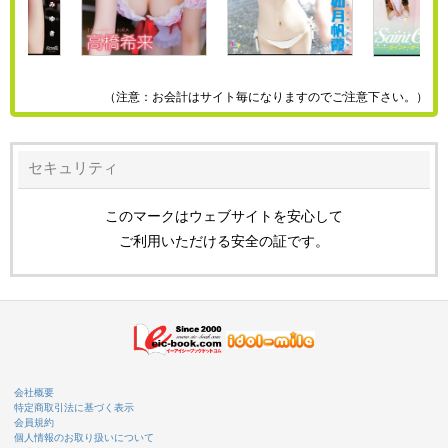
（注意：お会計はサイト毎になりますのでご注意下さい。）
セキュリティ
このマークはウェブサイトを安心して
ご利用いただける安全の証です。
会社概要
特定商取引法に基づく表示
会員規約
個人情報のお取り扱いについて