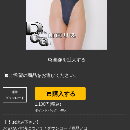
画像を拡大する
ご希望の商品をお選びください。
通常
購入する
ダウンロード
1,100円(税込)
ポイントバック：40pt
【
お読み下さい】
お支払い方法について
/
ダウンロード商品とは