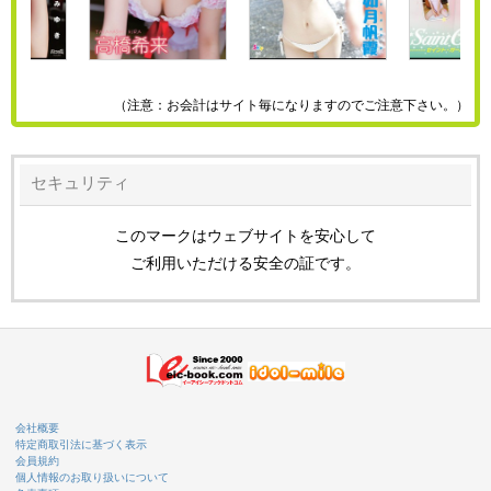
（注意：お会計はサイト毎になりますのでご注意下さい。）
セキュリティ
このマークはウェブサイトを安心して
ご利用いただける安全の証です。
会社概要
特定商取引法に基づく表示
会員規約
個人情報のお取り扱いについて