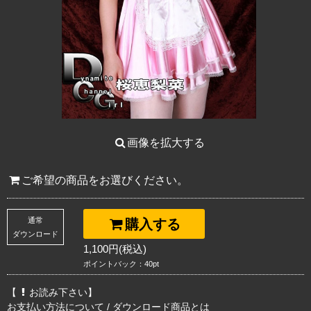
画像を拡大する
ご希望の商品をお選びください。
通常
購入する
ダウンロード
1,100円(税込)
ポイントバック：40pt
【
お読み下さい】
お支払い方法について
/
ダウンロード商品とは