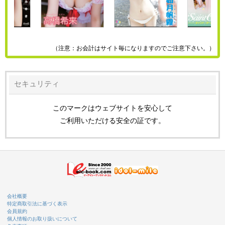
（注意：お会計はサイト毎になりますのでご注意下さい。）
セキュリティ
このマークはウェブサイトを安心して
ご利用いただける安全の証です。
会社概要
特定商取引法に基づく表示
会員規約
個人情報のお取り扱いについて