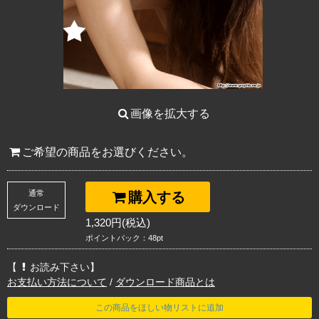
画像を拡大する
ご希望の商品をお選びください。
通常
購入する
ダウンロード
1,320円(税込)
ポイントバック：48pt
【
お読み下さい】
お支払い方法について
/
ダウンロード商品とは
この商品をほしい物リストに追加