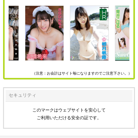
（注意：お会計はサイト毎になりますのでご注意下さい。）
セキュリティ
このマークはウェブサイトを安心して
ご利用いただける安全の証です。