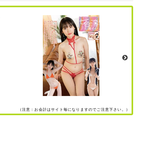
（注意：お会計はサイト毎になりますのでご注意下さい。）