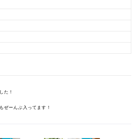
した！
もぜーんぶ入ってます！