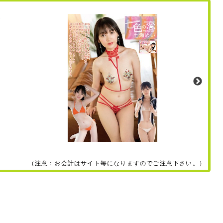
（注意：お会計はサイト毎になりますのでご注意下さい。）