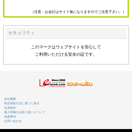
（注意：お会計はサイト毎になりますのでご注意下さい。）
セキュリティ
このマークはウェブサイトを安心して
ご利用いただける安全の証です。
会社概要
特定商取引法に基づく表示
会員規約
個人情報のお取り扱いについて
免責事項
お問い合わせ