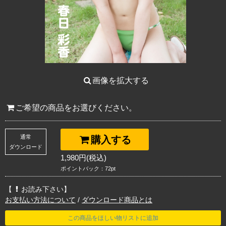
画像を拡大する
ご希望の商品をお選びください。
通常
購入する
ダウンロード
1,980円(税込)
ポイントバック：72pt
【
お読み下さい】
お支払い方法について
/
ダウンロード商品とは
この商品をほしい物リストに追加