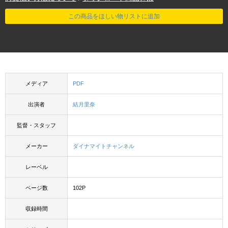
この商品をほしい物リストに追加
メディア
PDF
出演者
結月里奈
監督・スタッフ
メーカー
ダイナマイトチャンネル
レーベル
ページ数
102P
収録時間