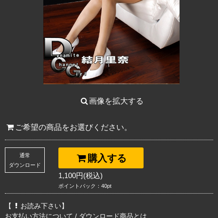
画像を拡大する
ご希望の商品をお選びください。
通常
購入する
ダウンロード
1,100円(税込)
ポイントバック：40pt
【
お読み下さい】
お支払い方法について
/
ダウンロード商品とは