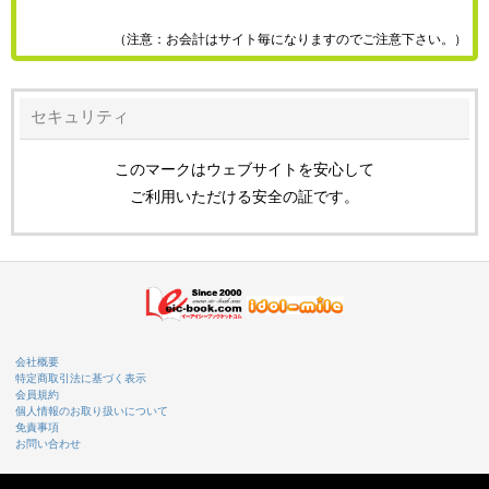
（注意：お会計はサイト毎になりますのでご注意下さい。）
セキュリティ
このマークはウェブサイトを安心して
ご利用いただける安全の証です。
会社概要
特定商取引法に基づく表示
会員規約
個人情報のお取り扱いについて
免責事項
お問い合わせ