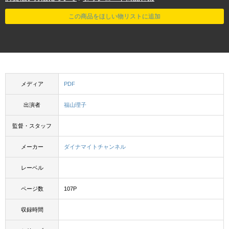
この商品をほしい物リストに追加
メディア
PDF
出演者
福山理子
監督・スタッフ
メーカー
ダイナマイトチャンネル
レーベル
ページ数
107P
収録時間