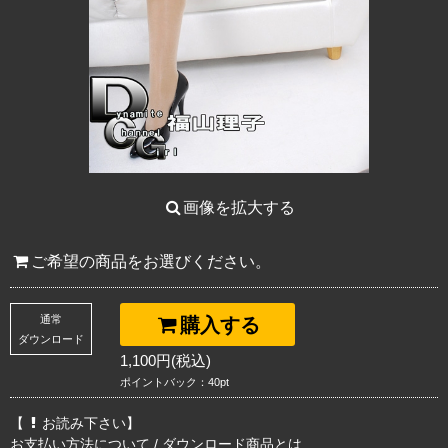
画像を拡大する
ご希望の商品をお選びください。
通常
購入する
ダウンロード
1,100円(税込)
ポイントバック：40pt
【
お読み下さい】
お支払い方法について
/
ダウンロード商品とは