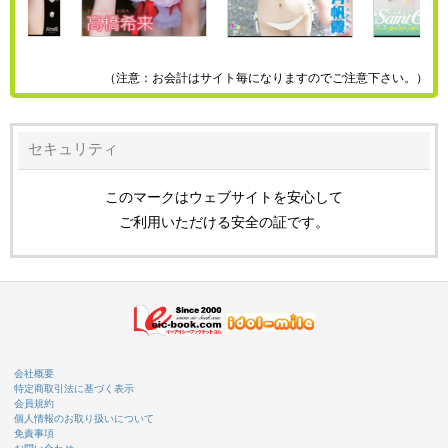
（注意：お会計はサイト毎になりますのでご注意下さい。）
セキュリティ
このマークはウェブサイトを安心して
ご利用いただける安全の証です。
会社概要
特定商取引法に基づく表示
会員規約
個人情報のお取り扱いについて
免責事項