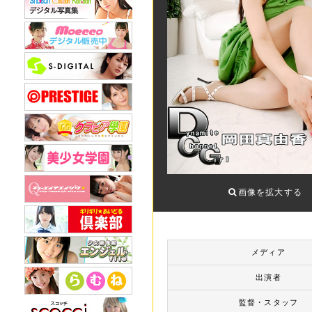
画像を拡大する
メディア
出演者
監督・スタッフ