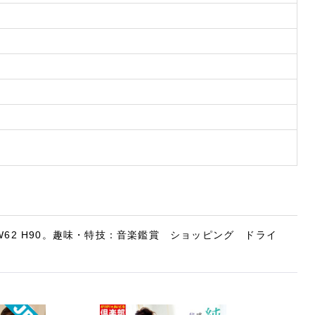
0 W62 H90。趣味・特技：音楽鑑賞 ショッピング ドライ