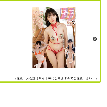
（注意：お会計はサイト毎になりますのでご注意下さい。）