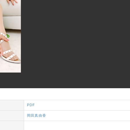
PDF
岡田真由香