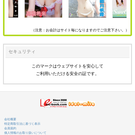
（注意：お会計はサイト毎になりますのでご注意下さい。）
セキュリティ
このマークはウェブサイトを安心して
ご利用いただける安全の証です。
会社概要
特定商取引法に基づく表示
会員規約
個人情報のお取り扱いについて