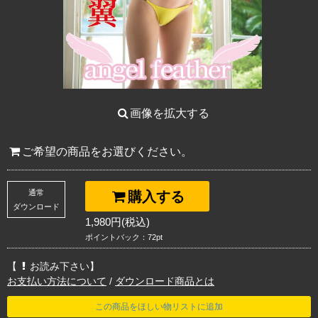
画像を拡大する
ご希望の商品をお選びください。
通常
購入する
ダウンロード
1,980円(税込)
ポイントバック：72pt
【
お読み下さい】
お支払い方法について
/
ダウンロード商品とは
この商品をほしい物リストに追加