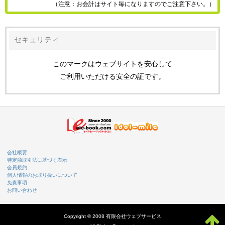
（注意：お会計はサイト毎になりますのでご注意下さい。）
セキュリティ
このマークはウェブサイトを安心して
ご利用いただける安全の証です。
会社概要
特定商取引法に基づく表示
会員規約
個人情報のお取り扱いについて
免責事項
お問い合わせ
Copyright © 2008 有限会社ウェブサービス