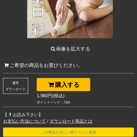
画像を拡大する
ご希望の商品をお選びください。
通常
購入する
ダウンロード
1,980円(税込)
ポイントバック：72pt
【
お読み下さい】
お支払い方法について
/
ダウンロード商品とは
この商品をほしい物リストに追加