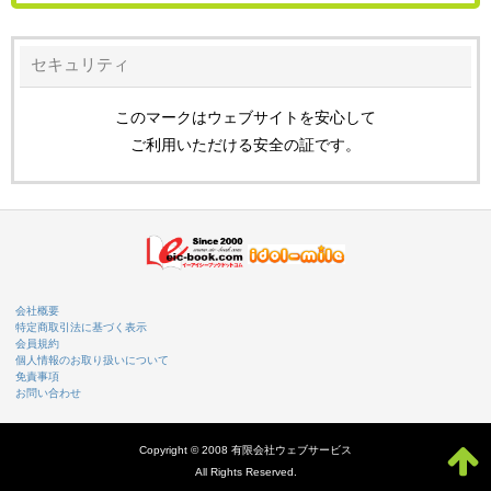
セキュリティ
このマークはウェブサイトを安心して
ご利用いただける安全の証です。
会社概要
特定商取引法に基づく表示
会員規約
個人情報のお取り扱いについて
免責事項
お問い合わせ
Copyright © 2008 有限会社ウェブサービス
All Rights Reserved.