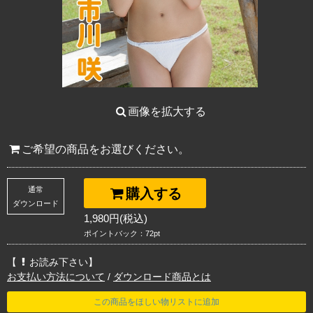
画像を拡大する
ご希望の商品をお選びください。
通常
購入する
ダウンロード
1,980円(税込)
ポイントバック：72pt
【
お読み下さい】
お支払い方法について
/
ダウンロード商品とは
この商品をほしい物リストに追加