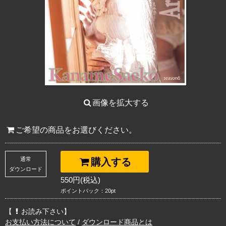
画像を拡大する
ご希望の商品をお選びください。
通常
購入する
ダウンロード
550円(税込)
ポイントバック：20pt
【
お読み下さい】
お支払い方法について
/
ダウンロード商品とは