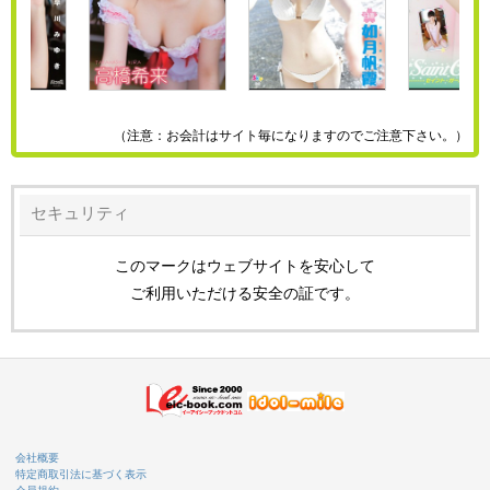
（注意：お会計はサイト毎になりますのでご注意下さい。）
セキュリティ
このマークはウェブサイトを安心して
ご利用いただける安全の証です。
会社概要
特定商取引法に基づく表示