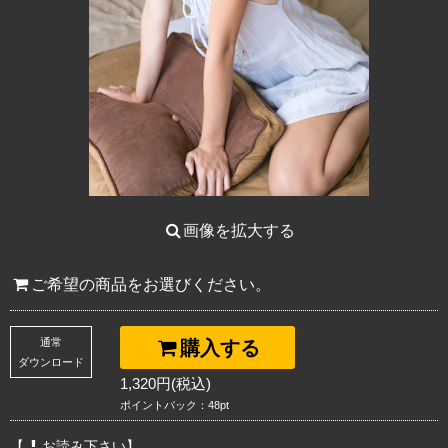
画像を拡大する
ご希望の商品をお選びください。
通常
購入する
ダウンロード
1,320円(税込)
ポイントバック：48pt
【
お読み下さい】