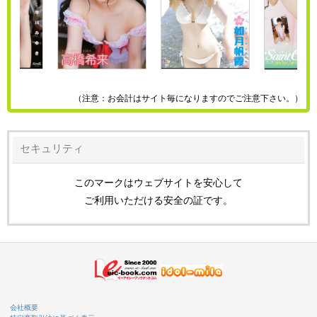
（注意：お会計はサイト毎になりますのでご注意下さい。）
セキュリティ
このマークはウェブサイトを安心して
ご利用いただける安全の証です。
会社概要