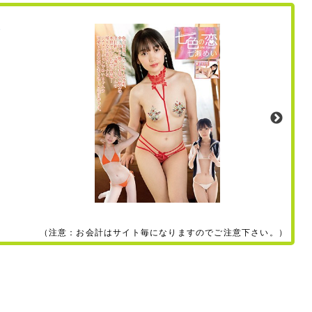
（注意：お会計はサイト毎になりますのでご注意下さい。）