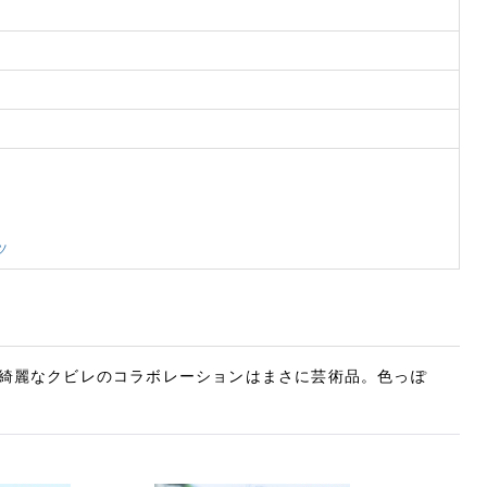
ツ
綺麗なクビレのコラボレーションはまさに芸術品。色っぽ