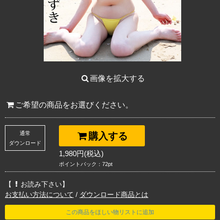
画像を拡大する
ご希望の商品をお選びください。
通常
購入する
ダウンロード
1,980円(税込)
ポイントバック：72pt
【
お読み下さい】
お支払い方法について
/
ダウンロード商品とは
この商品をほしい物リストに追加