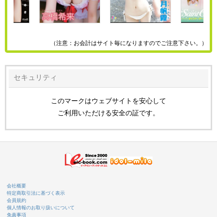
（注意：お会計はサイト毎になりますのでご注意下さい。）
セキュリティ
このマークはウェブサイトを安心して
ご利用いただける安全の証です。
会社概要
特定商取引法に基づく表示
会員規約
個人情報のお取り扱いについて
免責事項