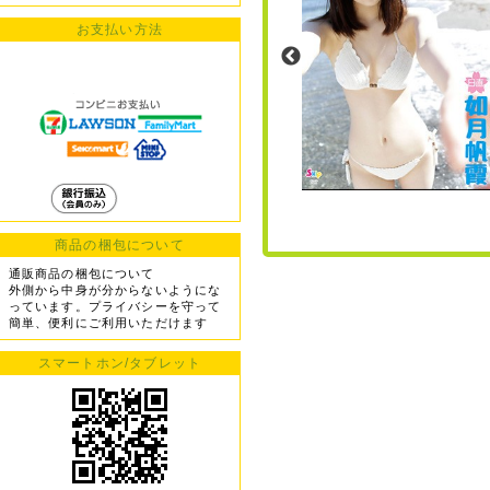
お支払い方法
商品の梱包について
通販商品の梱包について
外側から中身が分からないようにな
っています。プライバシーを守って
簡単、便利にご利用いただけます
スマートホン/タブレット