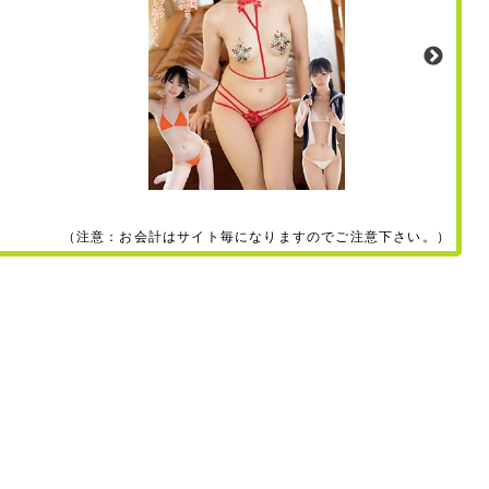
（注意：お会計はサイト毎になりますのでご注意下さい。）