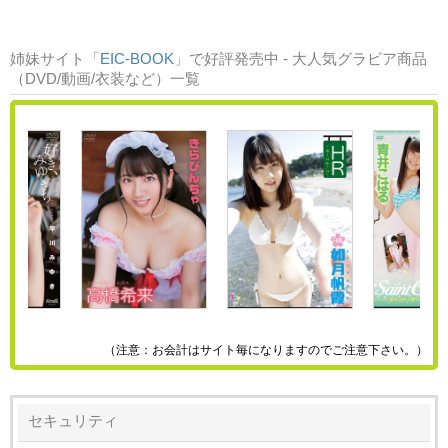
姉妹サイト「
EIC-BOOK
」で好評発売中 - 大人気グラビア商品
（DVD/動画/衣装など）一覧
（注意：お会計はサイト毎になりますのでご注意下さい。）
セキュリティ