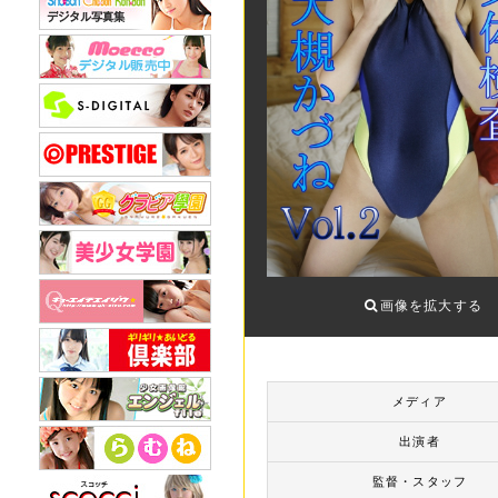
画像を拡大する
メディア
出演者
監督・スタッフ