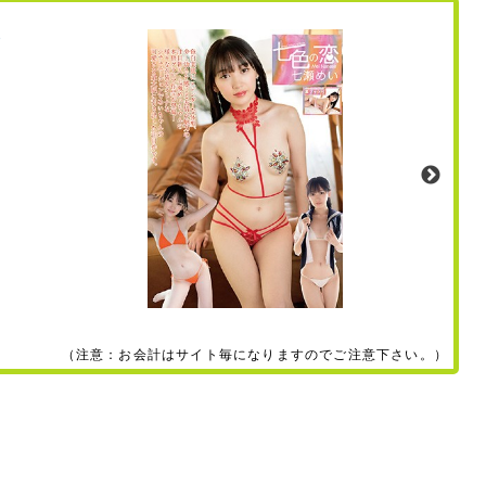
（注意：お会計はサイト毎になりますのでご注意下さい。）