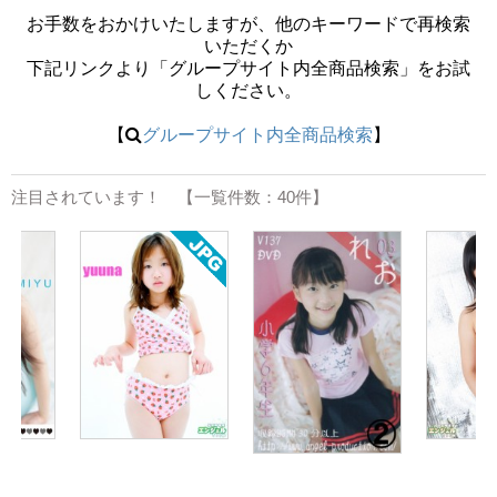
お手数をおかけいたしますが、他のキーワードで再検索
いただくか
下記リンクより「グループサイト内全商品検索」をお試
しください。
【
グループサイト内全商品検索
】
注目されています！ 【一覧件数：40件】